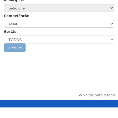
Competência:
Gestão:
Download
Voltar para o topo