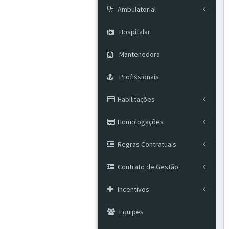
Ambulatorial
Hospitalar
Mantenedora
Profissionais
Habilitações
Homologações
Regras Contratuais
Contrato de Gestão
Incentivos
Equipes