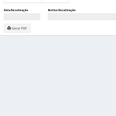
Data Desativação
Motivo Desativação
Gerar PDF