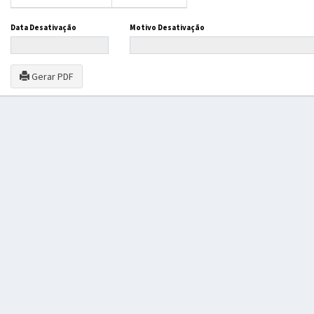
Data Desativação
Motivo Desativação
Gerar PDF