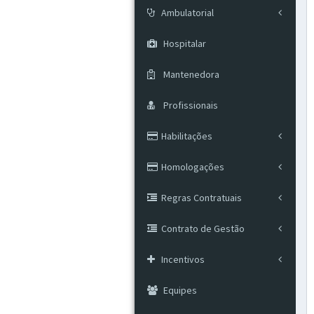
Ambulatorial
Hospitalar
Mantenedora
Profissionais
Habilitações
Homologações
Regras Contratuais
Contrato de Gestão
Incentivos
Equipes