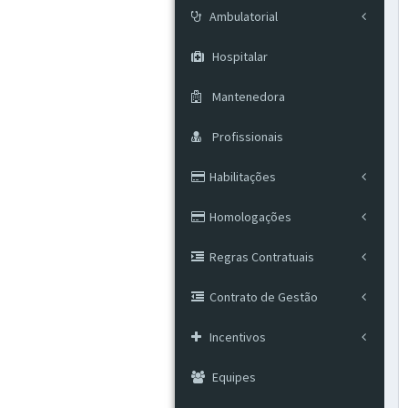
Ambulatorial
Hospitalar
Mantenedora
Profissionais
Habilitações
Homologações
Regras Contratuais
Contrato de Gestão
Incentivos
Equipes