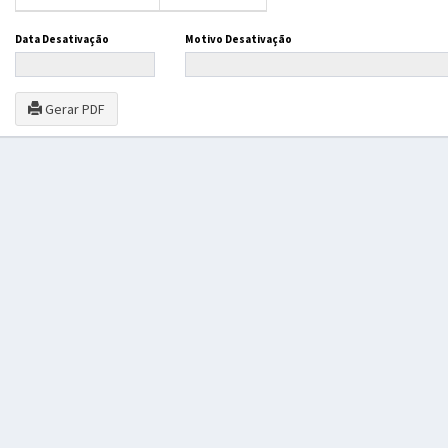
Data Desativação
Motivo Desativação
Gerar PDF