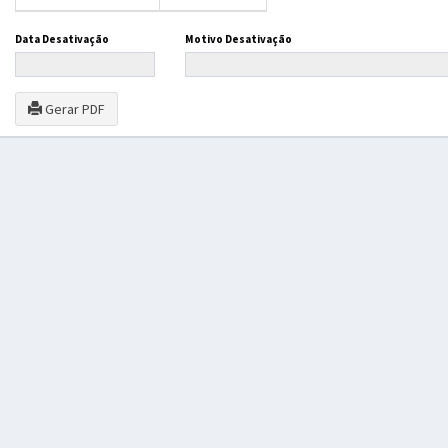
Data Desativação
Motivo Desativação
Gerar PDF