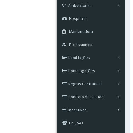
Ambulatorial
Hospitalar
Mantenedora
Profissionais
Habilitações
Homologações
Regras Contratuais
Contrato de Gestão
Incentivos
Equipes