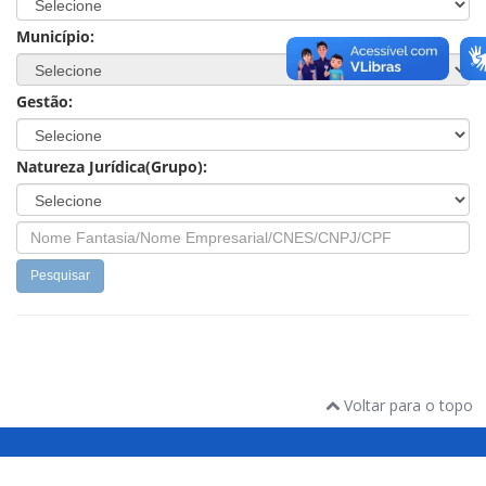
Município:
Gestão:
Natureza Jurídica(Grupo):
Pesquisar
Voltar para o topo